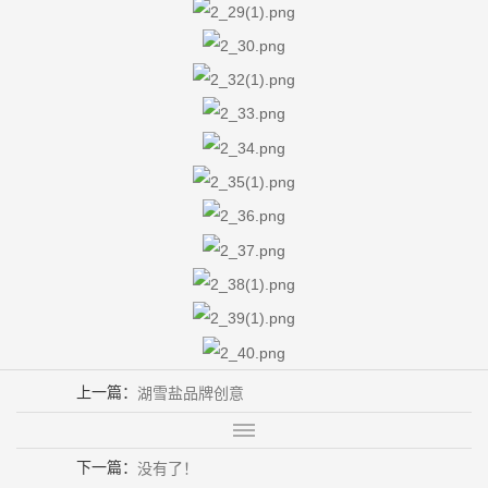
上一篇：
湖雪盐品牌创意
下一篇：
没有了！