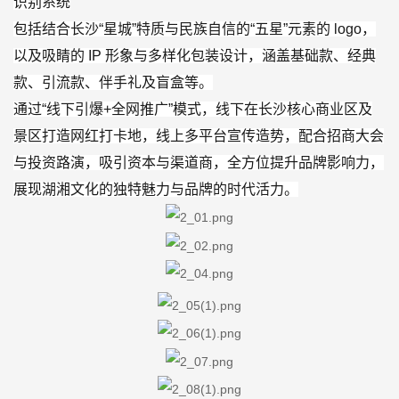
识别系统
包括结合长沙“星城”特质与民族自信的“五星”元素的 logo，
以及吸睛的 IP 形象与多样化包装设计，涵盖基础款、经典
款、引流款、伴手礼及盲盒等。
通过“线下引爆+全网推广”模式，线下在长沙核心商业区及
景区打造网红打卡地，线上多平台宣传造势，配合招商大会
与投资路演，吸引资本与渠道商，全方位提升品牌影响力，
展现湖湘文化的独特魅力与品牌的时代活力。