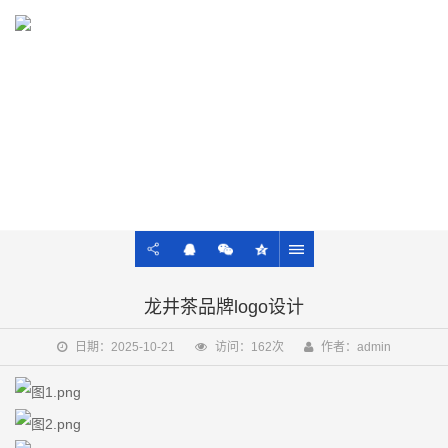
13021922428
AIGC
商业品牌图、文、音、视及ROI一站式服务
龙井茶品牌logo设计
日期：2025-10-21
访问：162次
作者：admin