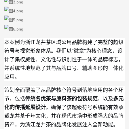
本案例为浙江龙井茶区域公用品牌构建了完整的超级
符号与视觉形象体系。我们以“徽章”为核心理念，设
计了集权威性、文化性与识别性于一体的品牌标志，
并系统性地规范了其与品牌口号、辅助图形的一体化
应用。
策划全面覆盖了从品牌核心符号到落地应用的各个环
节，包括
传统名优茶与原料茶的包装规范
，以及
多元
化的传播延展设计
。确保了该超级符号系统能有效承
载龙井茶千年文化，并在现代市场中形成强大的品牌
资产，为浙江龙井茶的品牌化发展注入全新动能。