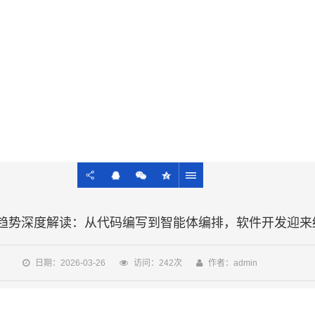
NEWS
先知先行科技公司及AI前沿相关资讯
编程趋势深度解读：从代码编写到智能体编排，软件开发迎
日期：2026-03-26
访问：242次
作者：admin