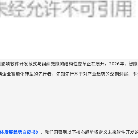
刻影响软件开发范式与组织效能的结构性变革正在展开。
2026
年，
智能
耕企业智能化转型的先行者，先知先行基于对产业趋势的深刻洞察，率
体发展趋势白皮书》
，我们洞察到以下核心趋势将定义未来软件开发