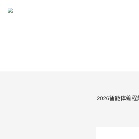
2026智能体