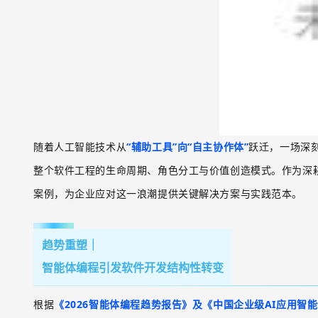
随着人工智能技术从
“辅助工具”向“自主协作体”
跃迁，一场深
整个软件工程的生命周期、角色分工与价值创造模式。作为深
案例，为企业应对这一浪潮提供关键解决方案与实践范本。
趋势重塑
｜
智能体编程引发软件开发结构性转变
根据
《
2026
智能体编程趋势报告》及《中国企业级
AI
应用智能